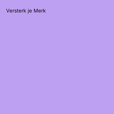
Versterk je Merk