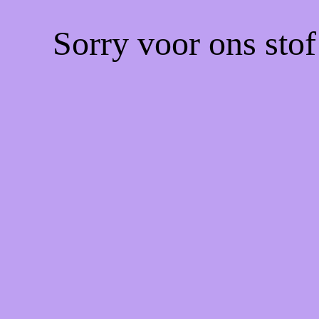
Sorry voor ons sto