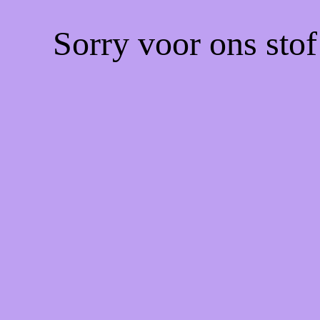
Sorry voor ons sto