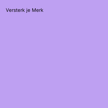
Versterk je Merk