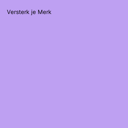
Versterk je Merk