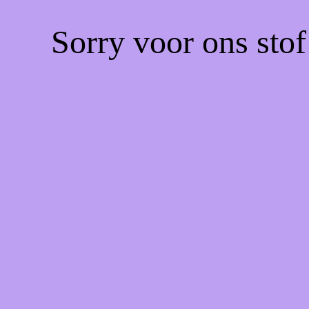
Sorry voor ons sto