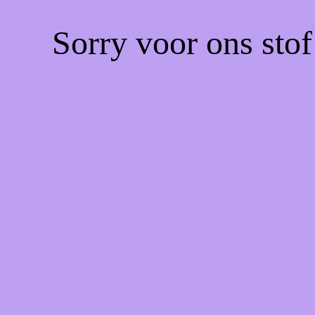
Sorry voor ons sto