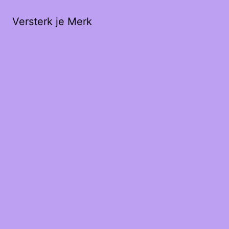
Versterk je Merk